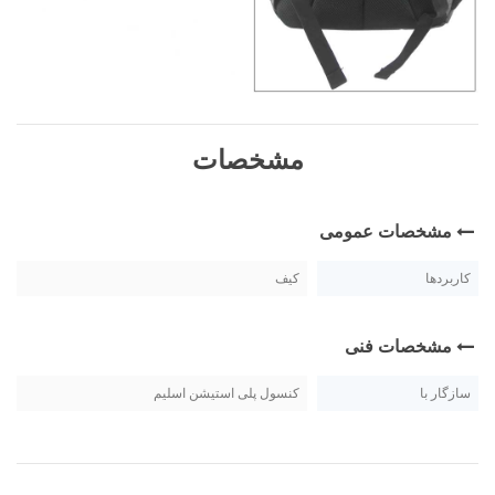
مشخصات
مشخصات عمومی
کاربردها
کیف
مشخصات فنی
سازگار با
کنسول پلی استیشن اسلیم