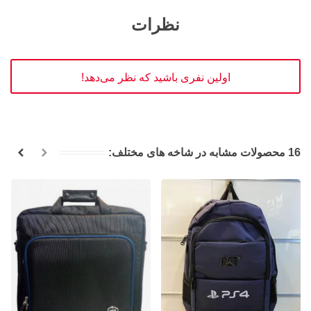
نظرات
اولین نفری باشید که نظر می‌دهد!
16 محصولات مشابه در شاخه های مختلف: