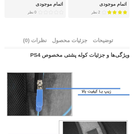
اتمام موجودی
اتمام موجودی
2 نظر
0 نظر
توضیحات
جزئیات محصول
نظرات (0)
ویژگی‌ها و جزئیات کوله پشتی مخصوص PS4