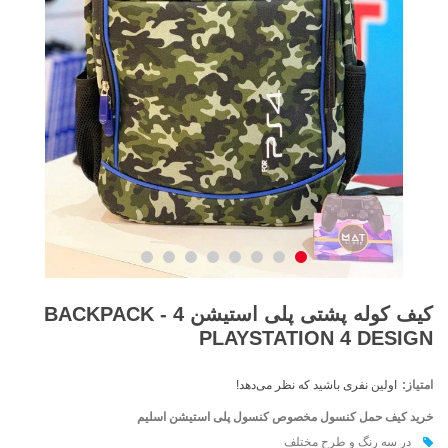
کیف کوله پشتی پلی استیشن 4 - BACKPACK
PLAYSTATION 4 DESIGN
امتیاز:
اولین نفری باشید که نظر می‌دهد!
خرید کیف حمل کنسول مخصوص کنسول‌ پلی استیشن اسلیم
در سه رنگ و طرح مختلف