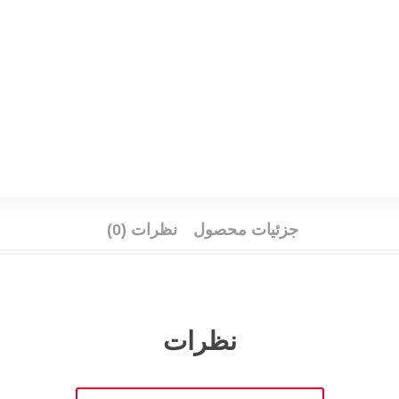
جزئیات محصول
نظرات (0)
نظرات