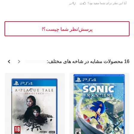
آیا این نظر برای شما مفید بود؟
بله
خیر
پرسش/نظر شما چیست؟!
16 محصولات مشابه در شاخه های مختلف: