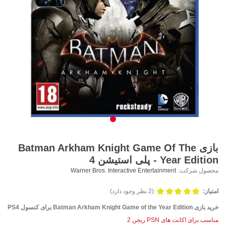
بازی Batman Arkham Knight Game Of The
Year Edition - پلی استیشن 4
محصول شرکت:
Warner Bros. Interactive Entertainment
امتیاز:
(2 نظر وجود دارد)
خرید بازی Batman Arkham Knight Game of the Year Edition برای کنسول PS4
مناسب برای اکانت های PSN ریجن 2