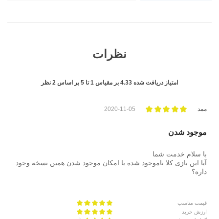
نظرات
امتیاز دریافت شده
4.33
بر مقیاس
1
تا
5
بر اساس
2
نظر
ممد
2020-11-05
موجود شدن
با سلام خدمت شما
آیا این بازی کلا ناموجود شده یا امکان موجود شدن همین نسخه وجود
داره؟
قیمت مناسب
ارزش خرید