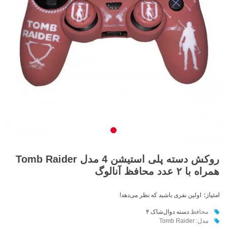
روکش دسته پلی استیشن 4 مدل Tomb Raider
همراه با ۲ عدد محافظ آنالوگ
امتیاز:
اولین نفری باشید که نظر می‌دهد!
محافظ
دسته دوال‌شاک ۴
مدل: Tomb Raider