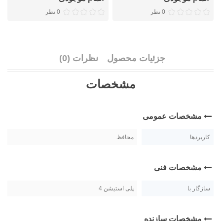
0 نظر
0 نظر
جزئیات محصول
نظرات (0)
مشخصات
مشخصات عمومی
کاربردها
محافظ
مشخصات فنی
سازگار با
پلی استیشن 4
مشخصات سازنده