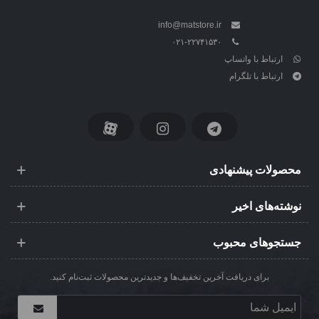
info@matstore.ir
۰۲۱-۲۲۷۴۱۵۳۰
ارتباط با واتساپ
ارتباط با تلگرام
محصولات پیشنهادی
نوشته‌های اخیر
جستجوهای محبوب
برای دریافت آخرین تخفیف‌ها و جدیدترین محصولات ثبت‌نام کنید.