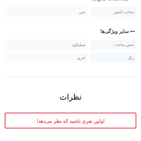
ساخت کشور
چین
سایر ویژگی‌ها
جنس ساخت
سیلیکون
رنگ
آجری
نظرات
اولین نفری باشید که نظر می‌دهد!