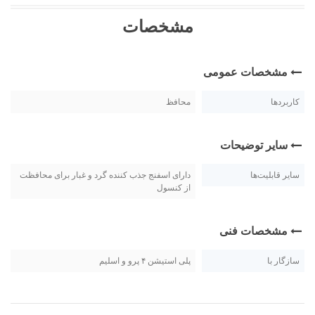
مشخصات
مشخصات عمومی
کاربردها
محافظ
سایر توضیحات
سایر قابلیت‌ها
دارای اسفنج جذب کننده گرد و غبار برای محافظت
از کنسول
مشخصات فنی
سازگار با
پلی استیشن ۴ پرو و اسلیم