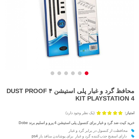
محافظ گرد و غبار پلی استیشن ۴ DUST PROOF
KIT PLAYSTATION 4
امتیاز:
(یک نظر وجود دارد)
خرید کیت ضد گرد و غبار برای کنسول پلی استیشن 4 پرو و اسلیم برند Dobe
محافظت از کنسول در برابر گرد و غبار
دارای اسفنج جذب‌کننده گرد و غبار برای پوشاندن منافذ باز
ps4