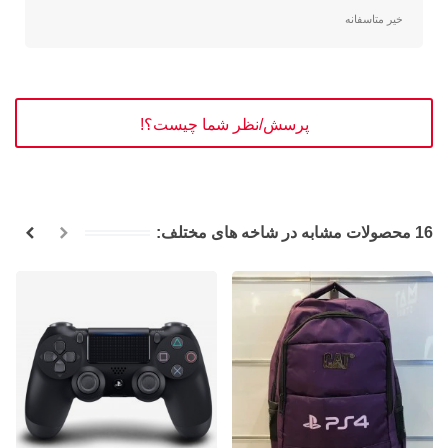
خیر متاسفانه
پرسش/نظر شما چیست؟!
16 محصولات مشابه در شاخه های مختلف: