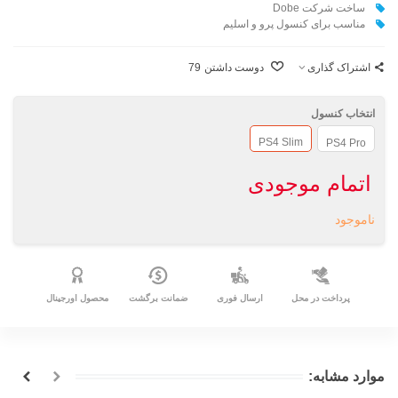
ساخت شرکت Dobe
مناسب برای کنسول پرو و اسلیم
اشتراک گذاری
دوست داشتن
79
انتخاب کنسول
PS4 Slim
PS4 Pro
اتمام موجودی
ناموجود
پرداخت در محل
ارسال فوری
ضمانت برگشت
محصول اورجینال
موارد مشابه: