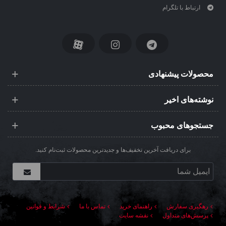
ارتباط با تلگرام
محصولات پیشنهادی
نوشته‌های اخیر
جستجوهای محبوب
برای دریافت آخرین تخفیف‌ها و جدیدترین محصولات ثبت‌نام کنید.
رهگیری سفارش
راهنمای خرید
تماس با ما
شرایط و قوانین
پرسش‌های متداول
نقشه سایت