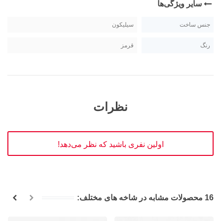
سایر ویژگی‌ها
جنس ساخت
سیلیکون
رنگ
قرمز
نظرات
اولین نفری باشید که نظر می‌دهد!
16 محصولات مشابه در شاخه های مختلف: