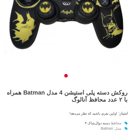
روکش دسته پلی استیشن 4 مدل Batman همراه
با ۲ عدد محافظ آنالوگ
امتیاز:
اولین نفری باشید که نظر می‌دهد!
محافظ
دسته دوال‌شاک ۴
مدل: Batman