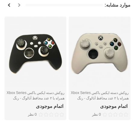
موارد مشابه:
روکش دسته ایکس باکس Xbox Series
روکش دسته ایکس باکس Xbox Series
ر
همراه با ۲ عدد محافظ آنالوگ - رنگ
همراه با ۲ عدد محافظ آنالوگ - رنگ
سفید
مشکی
ع
اتمام موجودی
اتمام موجودی
0 نظر
0 نظر