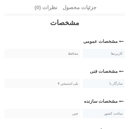
جزئیات محصول
نظرات (0)
مشخصات
مشخصات عمومی
کاربردها
محافظ
مشخصات فنی
سازگار با
پلی استیشن 4
مشخصات سازنده
ساخت کشور
چین