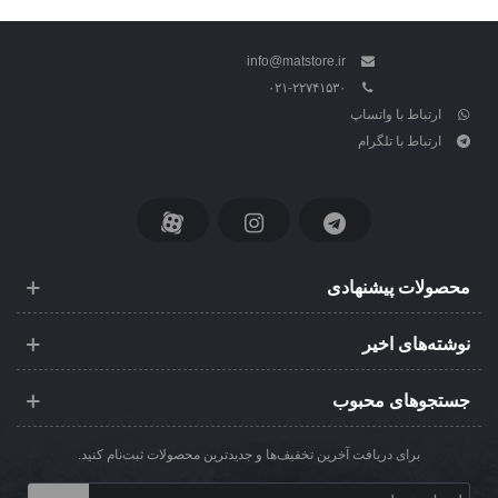
info@matstore.ir
۰۲۱-۲۲۷۴۱۵۳۰
ارتباط با واتساپ
ارتباط با تلگرام
محصولات پیشنهادی
نوشته‌های اخیر
جستجوهای محبوب
برای دریافت آخرین تخفیف‌ها و جدیدترین محصولات ثبت‌نام کنید.