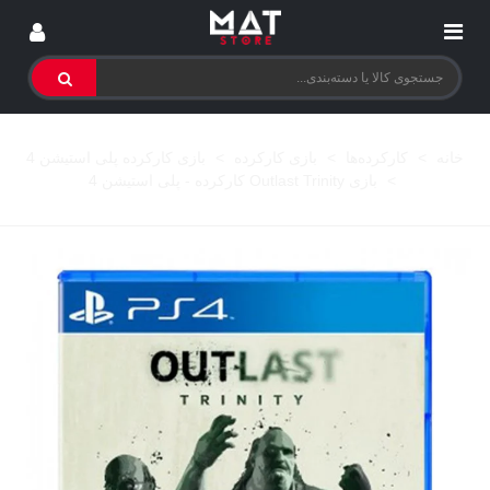
خانه
>
کارکرده‌ها
>
بازی کارکرده
>
بازی کارکرده پلی استیشن 4
>
بازی Outlast Trinity کارکرده - پلی استیشن 4