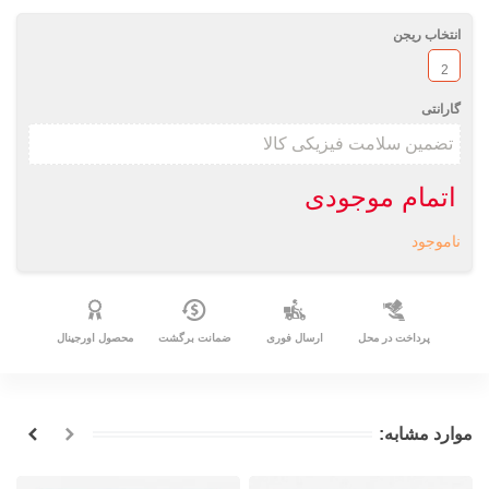
انتخاب ریجن
2
گارانتی
اتمام موجودی
ناموجود
پرداخت در محل
ارسال فوری
ضمانت برگشت
محصول اورجینال
موارد مشابه: