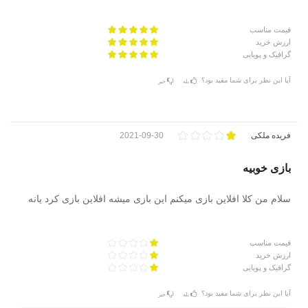
قیمت مناسب
ارزش خرید
گرافیک و پویایی
آیا این نظر برای شما مفید بود؟
بله
خیر
فریده ملکی
2021-09-30
بازی خوبیه
سلام من کلا افلاین بازی میکنم این بازی میشه افلاین بازی کرد یانه
قیمت مناسب
ارزش خرید
گرافیک و پویایی
آیا این نظر برای شما مفید بود؟
بله
خیر