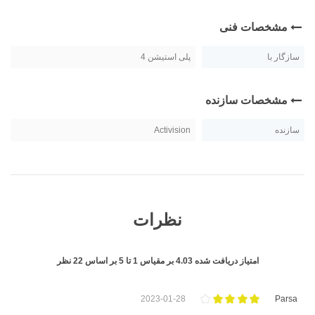
مشخصات فنی
سازگار با
پلی استیشن 4
مشخصات سازنده
سازنده
Activision
نظرات
امتیاز دریافت شده
4.03
بر مقیاس
1
تا
5
بر اساس
22
نظر
2023-01-28
Parsa