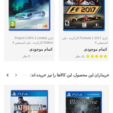
بازی Formula 1 2017 کارکرده - پلی
بازی Project CARS 2 Limited
استیشن 4
Edition کارکرده - پلی استیشن 4
اتمام موجودی
اتمام موجودی
یک نظر
0 نظر
خریداران این محصول، این کالاها را نیز خریده اند: