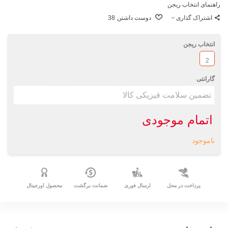
راهنمای انتخاب ریجن
اشتراک گذاری
دوست داشتن
38
انتخاب ریجن
2
گارانتی
اتمام موجودی
ناموجود
پرداخت در محل
ارسال فوری
ضمانت برگشت
محصول اورجینال