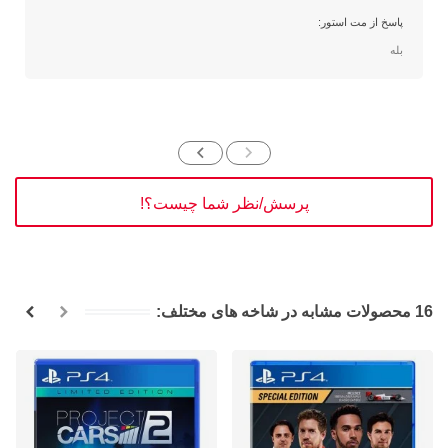
پاسخ از مت استور:
بله
پرسش/نظر شما چیست؟!
16 محصولات مشابه در شاخه های مختلف: