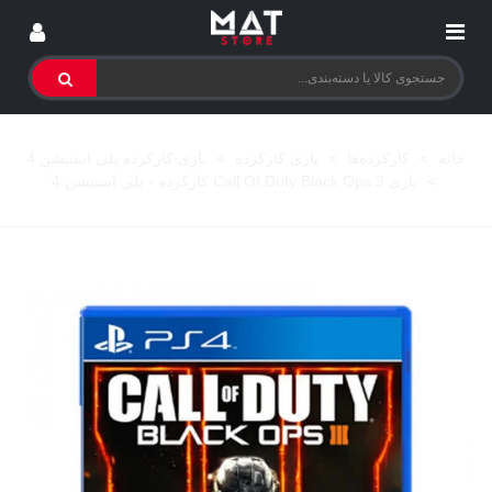
خانه
>
کارکرده‌ها
>
بازی کارکرده
>
بازی کارکرده پلی استیشن 4
>
بازی Call Of Duty Black Ops 3 کارکرده - پلی استیشن 4