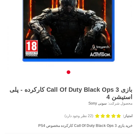
بازی Call Of Duty Black Ops 3 کارکرده - پلی
استیشن 4
محصول شرکت:
سونی Sony
امتیاز:
(22 نظر وجود دارد)
خرید بازی Call Of Duty Black Ops 3 کارکرده مخصوص PS4