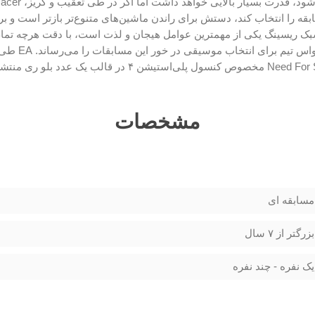
قه را انتخاب کند، دستش برای راندن ماشین‌های متنوع‌تر بازتر است و برخل
ک‌ ریسینگ یکی از مهمترین عوامل هیجان و لذت است، با دقت هرچه تمام
مشخصات
مسابقه ای
بزرگتر از ۷ سال
یک نفره - چند نفره