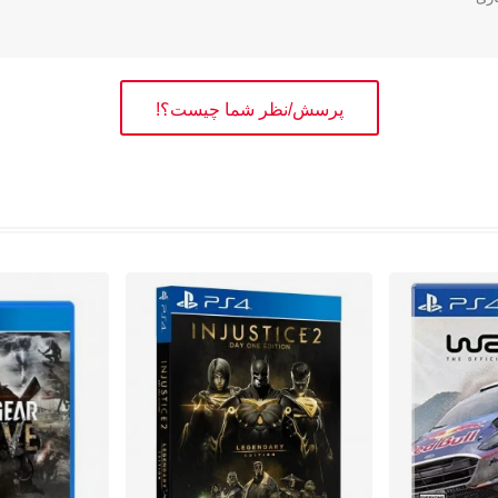
پرسش/نظر شما چیست؟!