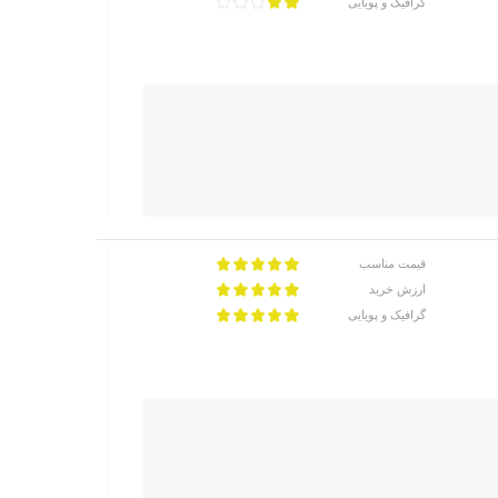
گرافیک و پویایی
قیمت مناسب
ارزش خرید
گرافیک و پویایی