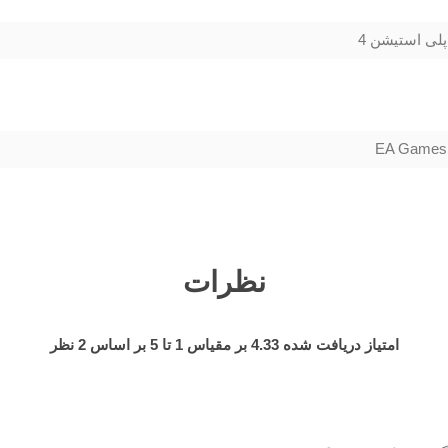
پلی استیشن 4
EA Games
نظرات
امتیاز دریافت شده
4.33
بر مقیاس
1
تا
5
بر اساس
2
نظر