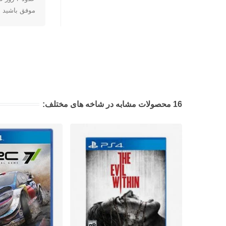
موفق باشید
16 محصولات مشابه در شاخه های مختلف: