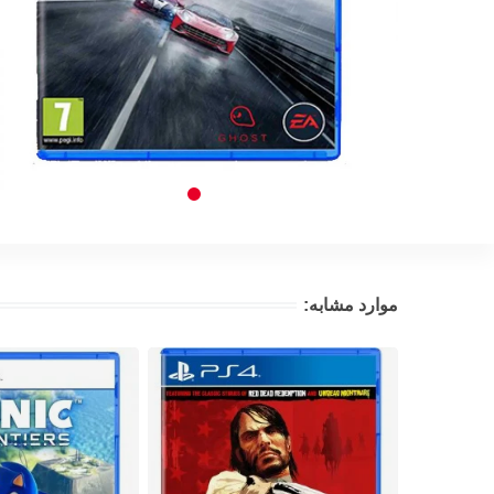
موارد مشابه: