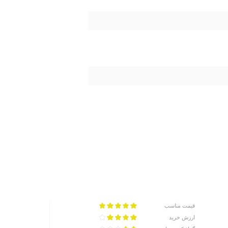
قیمت مناسب
ارزش خرید