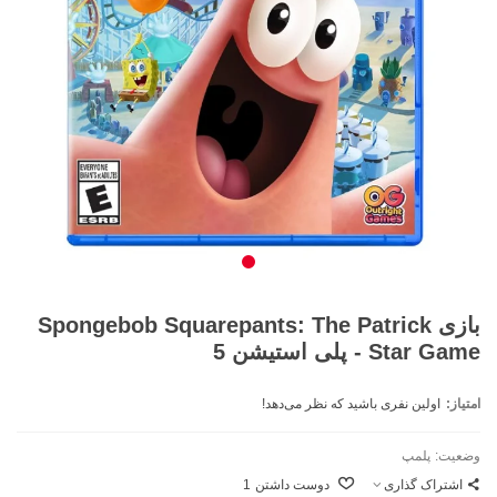
بازی Spongebob Squarepants: The Patrick
Star Game - پلی استیشن 5
امتیاز:
اولین نفری باشید که نظر می‌دهد!
وضعیت:
پلمپ
اشتراک گذاری
دوست داشتن
1