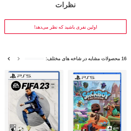
نظرات
اولین نفری باشید که نظر می‌دهد!
16 محصولات مشابه در شاخه های مختلف: