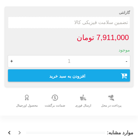
گارانتی
7,911,000 تومان
موجود
+
-
افزودن به سبد خرید
پرداخت در محل
ارسال فوری
ضمانت برگشت
محصول اورجینال
موارد مشابه: