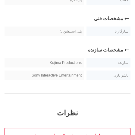
حالت
یک نفره
مشخصات فنی
سازگار با
پلی استیشن 5
مشخصات سازنده
سازنده
Kojima Productions
ناشر بازی
Sony Interactive Entertainment
نظرات