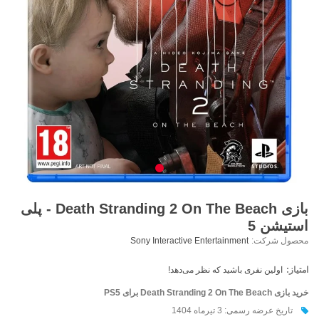
بازی Death Stranding 2 On The Beach - پلی
استیشن 5
محصول شرکت:
Sony Interactive Entertainment
امتیاز:
اولین نفری باشید که نظر می‌دهد!
خرید بازی Death Stranding 2 On The Beach برای PS5
تاریخ عرضه رسمی: 3 تیرماه 1404