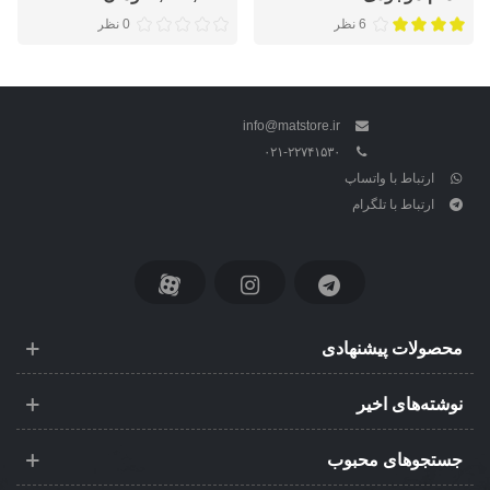
6 نظر
0 نظر
info@matstore.ir
۰۲۱-۲۲۷۴۱۵۳۰
ارتباط با واتساپ
ارتباط با تلگرام
محصولات پیشنهادی
نوشته‌های اخیر
جستجوهای محبوب