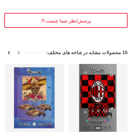
پرسش/نظر شما چیست؟!
16 محصولات مشابه در شاخه های مختلف: