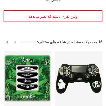
اولین نفری باشید که نظر می‌دهد!
16 محصولات مشابه در شاخه های مختلف: