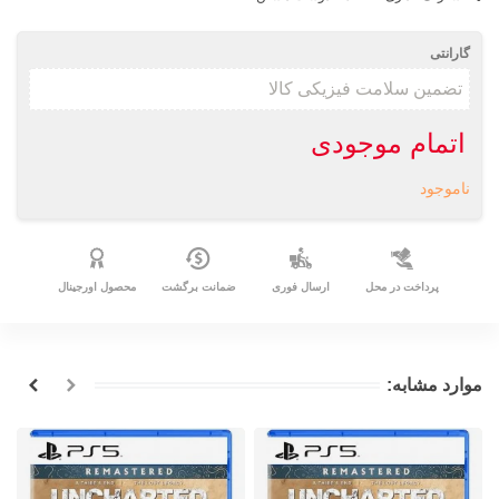
گارانتی
اتمام موجودی
ناموجود
پرداخت در محل
ارسال فوری
ضمانت برگشت
محصول اورجینال
موارد مشابه: