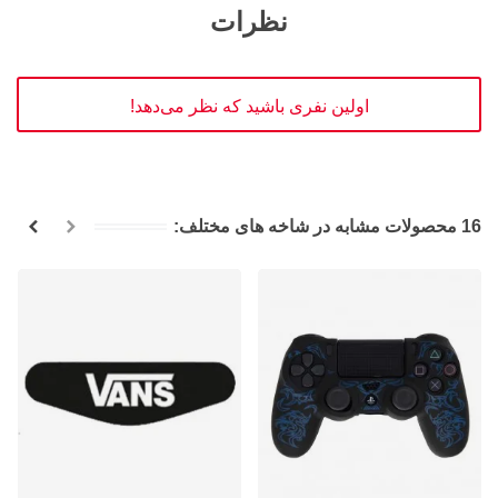
نظرات
اولین نفری باشید که نظر می‌دهد!
16 محصولات مشابه در شاخه های مختلف: