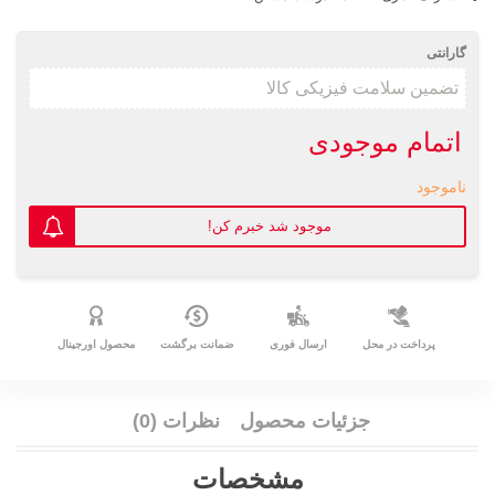
گارانتی
اتمام موجودی
ناموجود
موجود شد خبرم کن!
پرداخت در محل
ارسال فوری
ضمانت برگشت
محصول اورجینال
جزئیات محصول
نظرات (0)
مشخصات