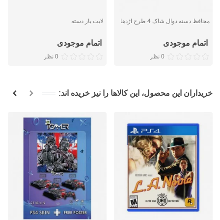
محافظ دسته دوال شاک 4 طرح اژدها
لایت بار دسته
اتمام موجودی
اتمام موجودی
0 نظر
0 نظر
خریداران این محصول، این کالاها را نیز خریده اند: