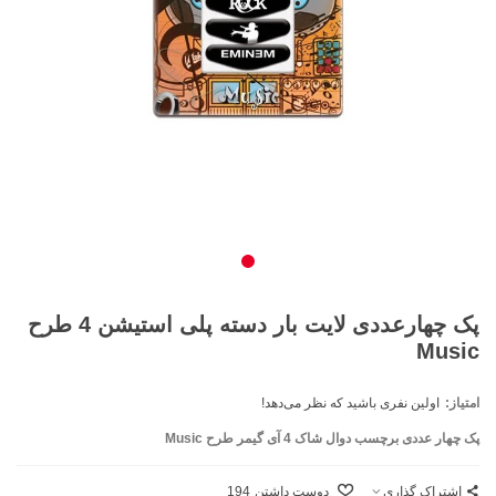
پک چهارعددی لایت بار دسته پلی استیشن 4 طرح
Music
امتیاز:
اولین نفری باشید که نظر می‌دهد!
پک چهار عددی برچسب دوال شاک 4 آی‌ گیمر طرح Music
اشتراک گذاری
دوست داشتن
194