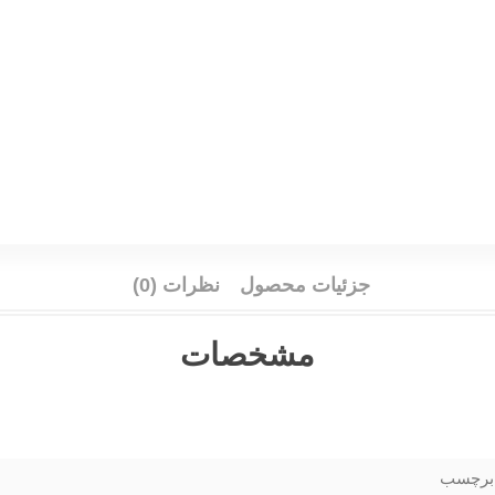
جزئیات محصول
نظرات (0)
مشخصات
برچسب