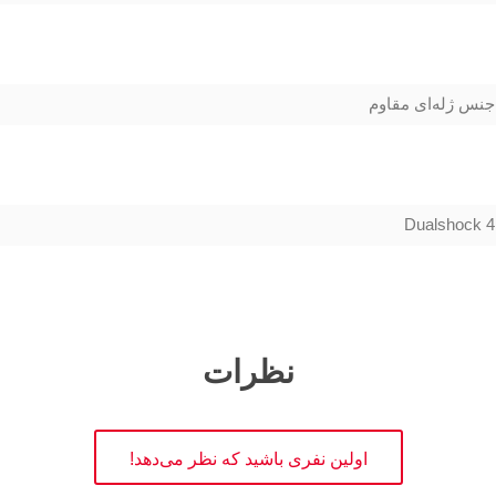
جنس ژله‌ای مقاوم
Dualshock 4
نظرات
اولین نفری باشید که نظر می‌دهد!