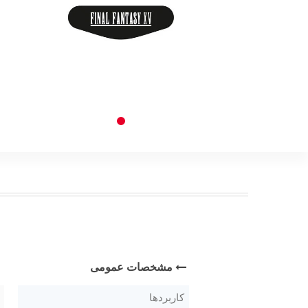
مشخصات عمومی
کاربردها