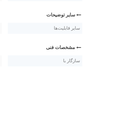
سایر توضیحات
سایر قابلیت‌ها
مشخصات فنی
سازگار با