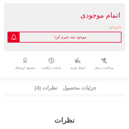
اتمام موجودی
ناموجود
موجود شد خبرم کن!
پرداخت در محل
ارسال فوری
ضمانت برگشت
محصول اورجینال
جزئیات محصول
نظرات (4)
نظرات