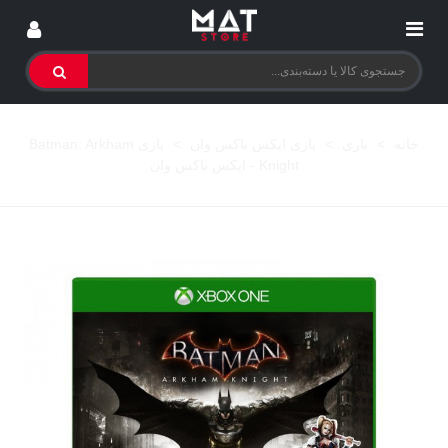
خانه
>
بازی
>
بازی ایکس باکس وان
>
بازی Batman: Arkham
Knight - ایکس باکس وان