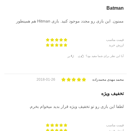
Batman
ممنون. این بازی رو مجدد موجود کنید. بازی Hitman هم همینطور
قیمت مناسب
ارزش خرید
آیا این نظر برای شما مفید بود؟
بله
خیر
محمد مهدی محمدزاده
2018-01-26
تخفیف ویژه
لطفا این بازی رو تو تخفیف ویژه قرار بدید میخوام بخرم.
قیمت مناسب
ارزش خرید