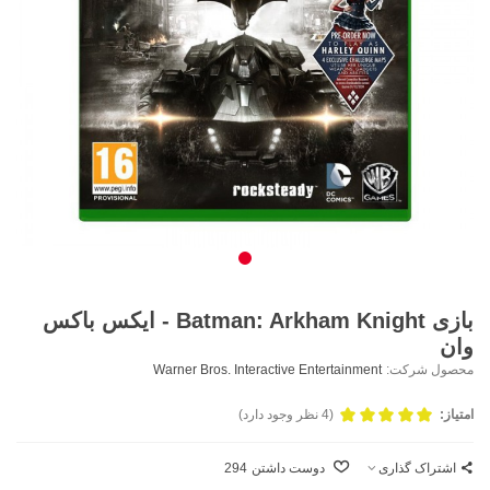
بازی Batman: Arkham Knight - ایکس باکس
وان
محصول شرکت:
Warner Bros. Interactive Entertainment
امتیاز:
(4 نظر وجود دارد)
اشتراک گذاری
دوست داشتن
294