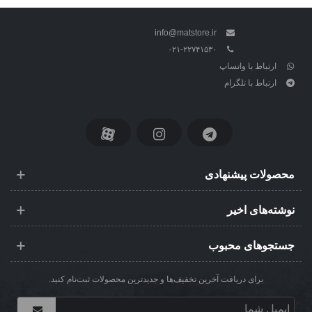
info@matstore.ir
۰۲۱-۲۲۷۴۱۵۳۰
ارتباط با واتساپ
ارتباط با تلگرام
محصولات پیشنهادی
نوشته‌های اخیر
جستجوهای محبوب
برای دریافت آخرین تخفیف‌ها و جدیدترین محصولات ثبت‌نام کنید.