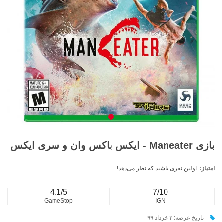
بازی Maneater - ایکس باکس وان و سری ایکس
امتیاز:
اولین نفری باشید که نظر می‌دهد!
4.1/5
7/10
GameStop
IGN
تاریخ عرضه: ۲ خرداد ۹۹