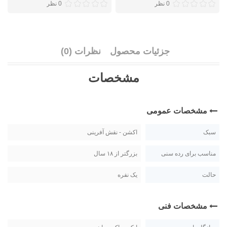
0 نظر
0 نظر
جزئیات محصول
نظرات (0)
مشخصات
مشخصات عمومی
سبک
اکشن - نقش آفرینی
مناسب برای رده سنی
بزرگتر از ۱۸ سال
حالت
یک نفره
مشخصات فنی