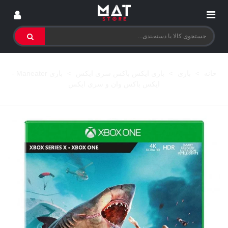
خانه
>
بازی
>
بازی ایکس باکس سری ایکس
>
بازی Maneater -
ایکس باکس وان و سری ایکس