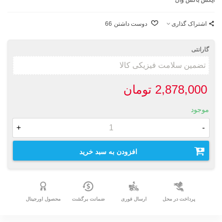
اشتراک گذاری
دوست داشتن
66
گارانتی
2,878,000 تومان
موجود
+
-
افزودن به سبد خرید
پرداخت در محل
ارسال فوری
ضمانت برگشت
محصول اورجینال