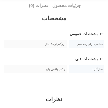
جزئیات محصول
نظرات (0)
مشخصات
مشخصات عمومی
مناسب برای رده سنی
بزرگتر از ۱۸ سال
مشخصات فنی
سازگار با
ایکس باکس وان
نظرات