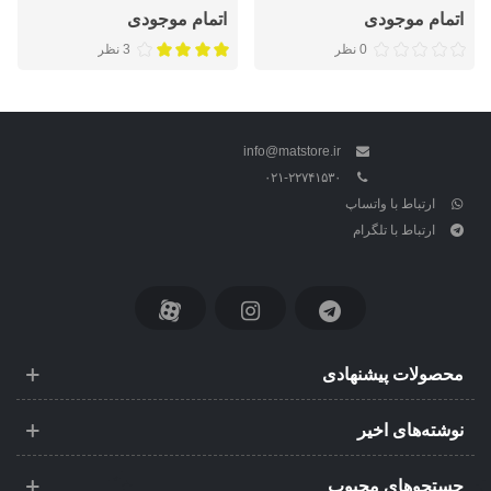
اتمام موجودی
اتمام موجودی
0 نظر
3 نظر
info@matstore.ir
۰۲۱-۲۲۷۴۱۵۳۰
ارتباط با واتساپ
ارتباط با تلگرام
محصولات پیشنهادی
نوشته‌های اخیر
جستجوهای محبوب