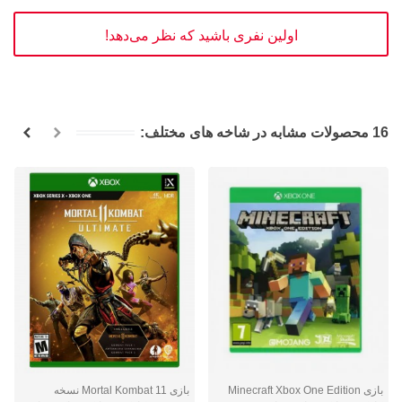
اولین نفری باشید که نظر می‌دهد!
16 محصولات مشابه در شاخه های مختلف:
بازی Minecraft Xbox One Edition
بازی Mortal Kombat 11 نسخه