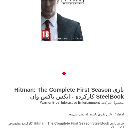
بازی Hitman: The Complete First Season
SteelBook کارکرده - ایکس باکس وان
محصول شرکت:
Warner Bros. Interactive Entertainment
امتیاز:
اولین نفری باشید که نظر می‌دهد!
خرید بازی Hitman: The Complete First Season SteelBook کارکرده مخصوص
ایکس باکس وان