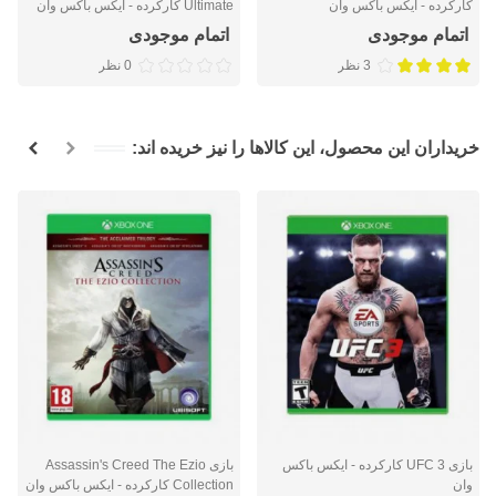
کارکرده - ایکس باکس وان
Ultimate کارکرده - ایکس باکس وان
اتمام موجودی
اتمام موجودی
3 نظر
0 نظر
خریداران این محصول، این کالاها را نیز خریده اند:
بازی UFC 3 کارکرده - ایکس باکس
بازی Assassin's Creed The Ezio
وان
Collection کارکرده - ایکس باکس وان