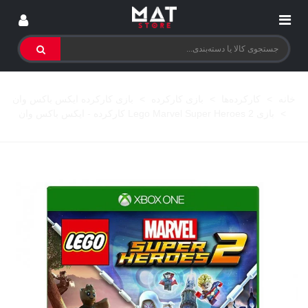
خانه
>
کارکرده‌ها
>
بازی کارکرده
>
بازی کارکرده ایکس باکس وان
>
بازی Lego Marvel Super Heroes 2 کارکرده - ایکس باکس وان