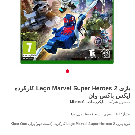
بازی Lego Marvel Super Heroes 2 کارکرده -
ایکس باکس وان
محصول شرکت:
مایکروسافت Microsoft
امتیاز:
اولین نفری باشید که نظر می‌دهد!
خرید بازی Lego Marvel Super Heroes 2 کارکرده (دست دوم) برای Xbox One