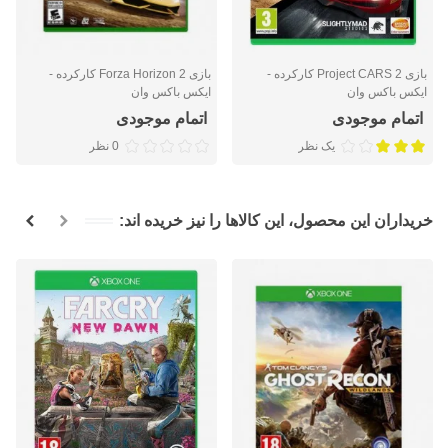
بازی Project CARS 2 کارکرده -
بازی Forza Horizon 2 کارکرده -
ایکس باکس وان
ایکس باکس وان
اتمام موجودی
اتمام موجودی
یک نظر
0 نظر
خریداران این محصول، این کالاها را نیز خریده اند: