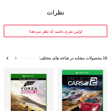
نظرات
اولین نفری باشید که نظر می‌دهد!
16 محصولات مشابه در شاخه های مختلف: