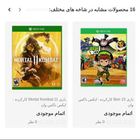
16 محصولات مشابه در شاخه های مختلف:
بازی Ben 10 کارکرده - ایکس باکس
بازی Mortal Kombat 11 کارکرده -
وان
ایکس باکس وان
اتمام موجودی
اتمام موجودی
0 نظر
0 نظر