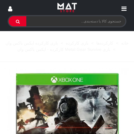
خانه
>
کارکرده‌ها
>
بازی کارکرده
>
بازی کارکرده ایکس باکس وان
>
بازی Metal Gear Survive کارکرده - ایکس باکس وان