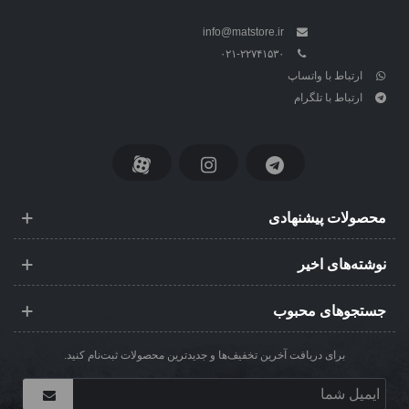
info@matstore.ir
۰۲۱-۲۲۷۴۱۵۳۰
ارتباط با واتساپ
ارتباط با تلگرام
محصولات پیشنهادی
نوشته‌های اخیر
جستجوهای محبوب
برای دریافت آخرین تخفیف‌ها و جدیدترین محصولات ثبت‌نام کنید.