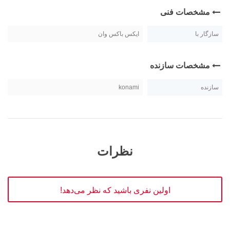
مشخصات فنی
سازگار با
ایکس باکس وان
مشخصات سازنده
سازنده
konami
نظرات
اولین نفری باشید که نظر می‌دهد!