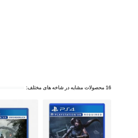
16 محصولات مشابه در شاخه های مختلف: