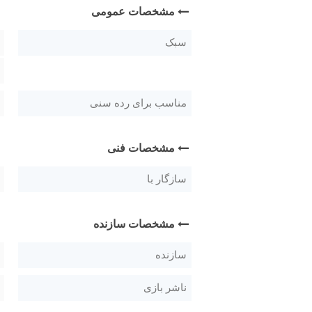
مشخصات عمومی
سبک
مناسب برای رده سنی
مشخصات فنی
سازگار با
مشخصات سازنده
سازنده
ناشر بازی