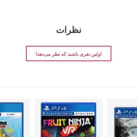
نظرات
اولین نفری باشید که نظر می‌دهد!