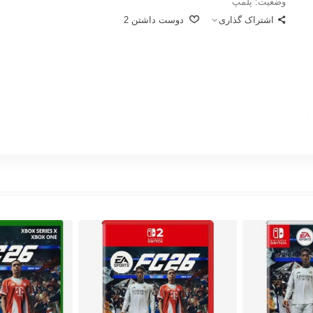
وضعیت:
پلمپ
اشتراک گذاری
دوست داشتن
2