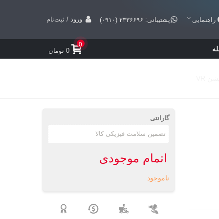
ورود / ثبت‌نام
راهنمایی
پشتیبانی: ۲۳۳۶۶۹۶ (۰۹۱۰)
0
ه
0 تومان
گارانتی
اتمام موجودی
ناموجود