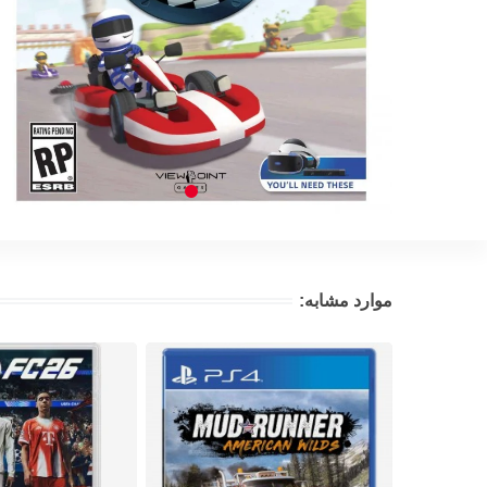
موارد مشابه: