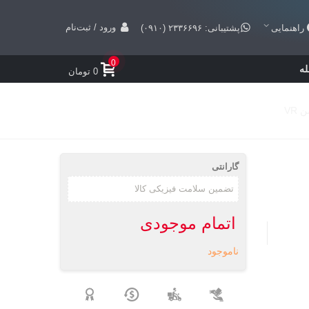
ورود / ثبت‌نام
راهنمایی
پشتیبانی: ۲۳۳۶۶۹۶ (۰۹۱۰)
0
ه
0 تومان
گارانتی
اتمام موجودی
ناموجود