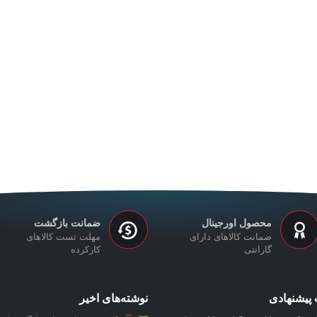
محصول اورجینال
ضمانت بازگشت
ضمانت کالاهای دارای
مهلت تست کالاهای
گارانتی
کارکرده
پیشنهادی
نوشته‌های اخیر