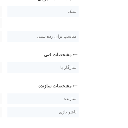
سبک
مناسب برای رده سنی
مشخصات فنی
سازگار با
مشخصات سازنده
سازنده
ناشر بازی