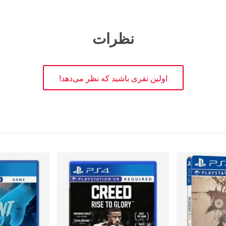
نظرات
اولین نفری باشید که نظر می‌دهد!