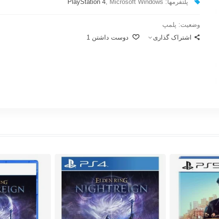
پلتفرمها:
, Microsoft Windows
PlayStation 4
وضعیت:
پلمپ
اشتراک گذاری
دوست داشتن
1