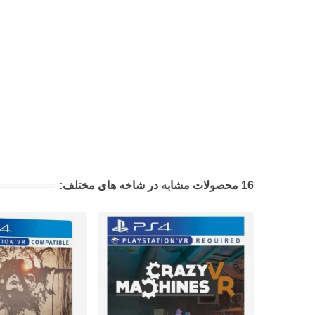
16 محصولات مشابه در شاخه های مختلف: