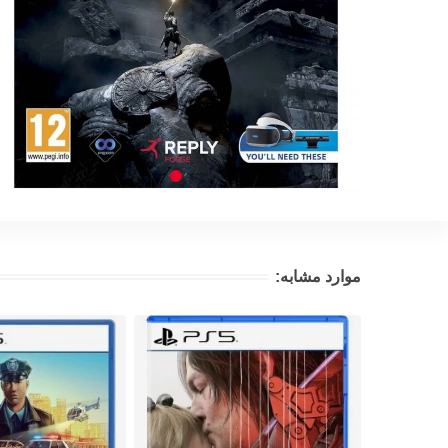
موارد مشابه: