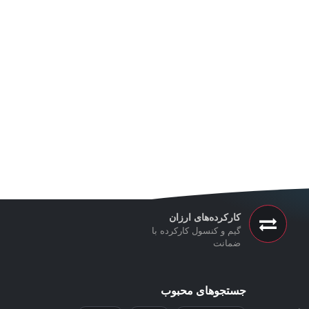
کارکرده‌های ارزان
گیم و کنسول کارکرده با
ضمانت
جستجوهای محبوب