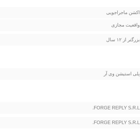
اکشن ماجراجویی
واقعیت مجازی
بزرگتر از ۱۲ سال
پلی استیشن وی آر
FORGE REPLY S.R.L.
FORGE REPLY S.R.L.