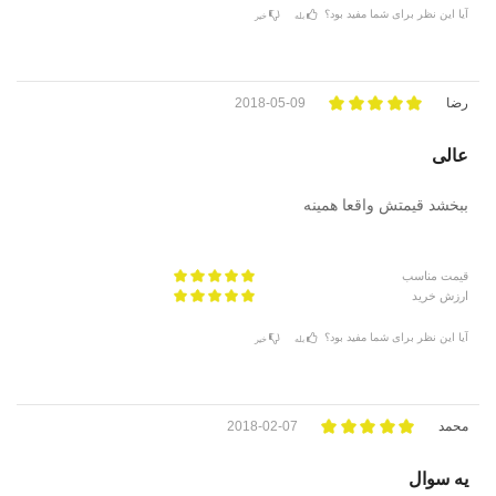
آیا این نظر برای شما مفید بود؟
بله
خیر
رضا
2018-05-09
عالی
ببخشد قیمتش واقعا همینه
قیمت مناسب
ارزش خرید
آیا این نظر برای شما مفید بود؟
بله
خیر
محمد
2018-02-07
یه سوال