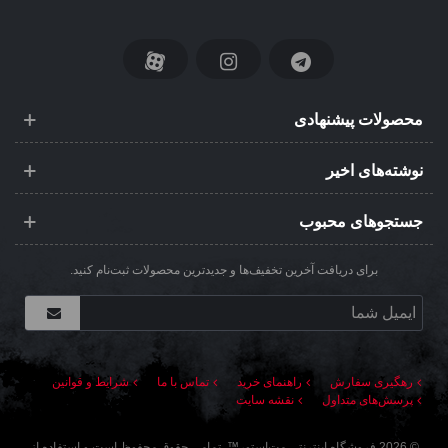
محصولات پیشنهادی
نوشته‌های اخیر
جستجوهای محبوب
برای دریافت آخرین تخفیف‌ها و جدیدترین محصولات ثبت‌نام کنید.
رهگیری سفارش
راهنمای خرید
تماس با ما
شرایط و قوانین
پرسش‌های متداول
نقشه سایت
©
2026
فروشگاه اینترنتی مت‌استور
™. تمامی حقوق محفوظ است و استفاده از