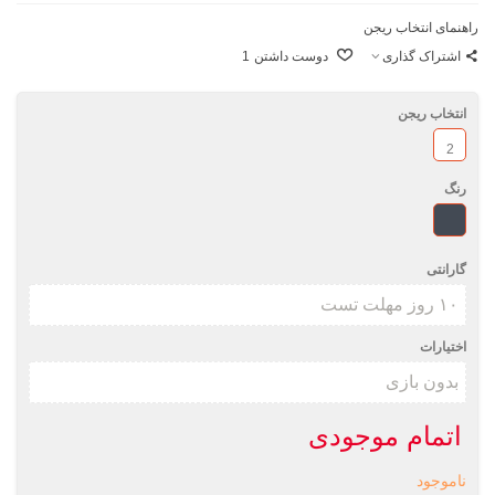
راهنمای انتخاب ریجن
اشتراک گذاری
دوست داشتن
1
انتخاب ریجن
2
رنگ
مشکی
گارانتی
اختیارات
اتمام موجودی
ناموجود