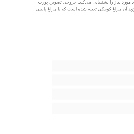
مورد نیاز را پشتیبانی می‌کند. خروجی تصویر، پورت‌