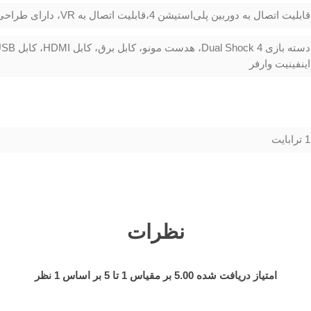
قابلیت اتصال به دوربین پلی‌استیشن 4،قابلیت اتصال به VR، دارای طراحی جدید دسته
اینفینیت وارفر
1 ترابايت
نظرات
امتیاز دریافت شده
5.00
بر مقیاس
1
تا
5
بر اساس
1
نظر