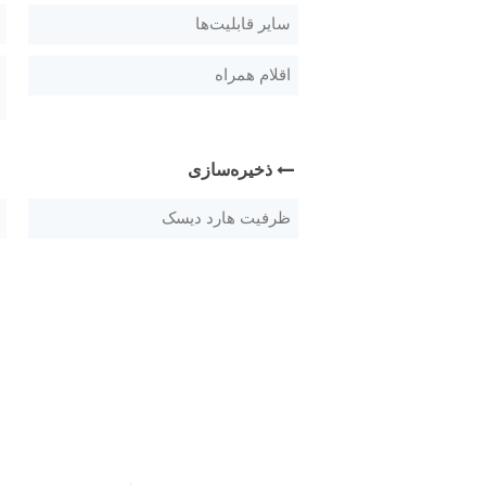
سایر قابلیت‌ها
اقلام همراه
ذخیره‌سازی
ظرفیت هارد دیسک