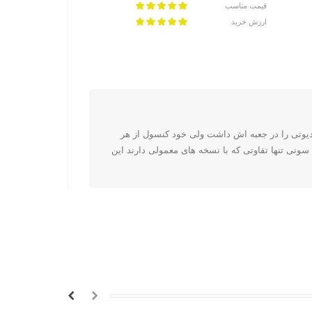
قیمت مناسب
ارزش خرید
دیوتی را در جعبه اش داشت ولی خود کنسول از هر
ونی تنها تفاوتی که با نسخه های معمولی دارند این