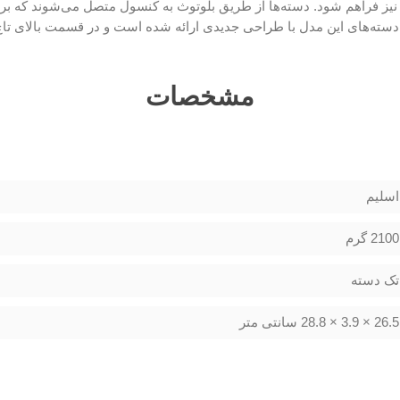
ر نیز فراهم شود. دسته‌ها از طریق بلوتوث به کنسول متصل می‌شوند که برد 
مشخصات
اسلیم
2100 گرم
تک دسته
26.5 × 3.9 × 28.8 سانتی متر