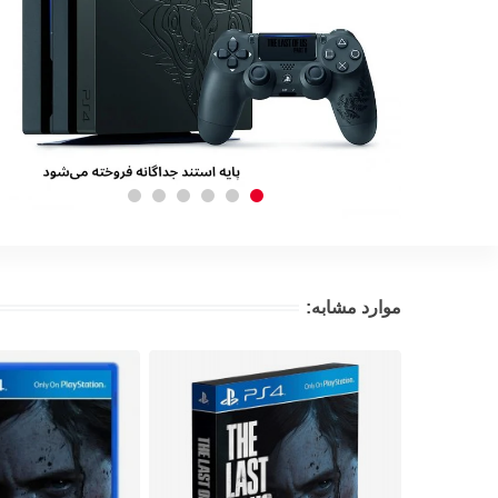
موارد مشابه: