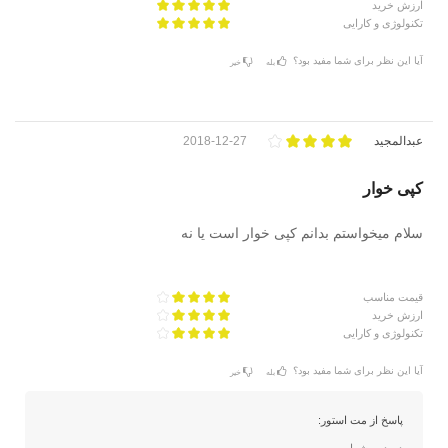
ارزش خرید
تکنولوژی و کارایی
آیا این نظر برای شما مفید بود؟
بله
خیر
عبدالمجید
2018-12-27
کپی خوار
سلام میخواستم بدانم کپی خوار است یا نه
قیمت مناسب
ارزش خرید
تکنولوژی و کارایی
آیا این نظر برای شما مفید بود؟
بله
خیر
پاسخ از مت استور: