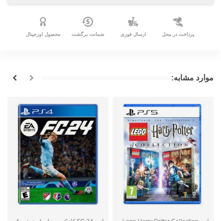
پرداخت در محل
ارسال فوری
ضمانت برگشت
محصول اورجینال
موارد مشابه: