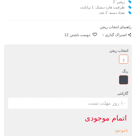
ريجن: 2
ظرفيت هارد دیسک: 1 ترابایت
تعداد دسته: 2 عدد
راهنمای انتخاب ریجن
اشتراک گذاری
دوست داشتن
12
انتخاب ریجن
2
رنگ
مشکی
گارانتی
اتمام موجودی
ناموجود