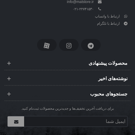
info@matstore.ir
۰۲۱-۲۲۷۴۱۵۳۰
ارتباط با واتساپ
ارتباط با تلگرام
محصولات پیشنهادی
نوشته‌های اخیر
جستجوهای محبوب
برای دریافت آخرین تخفیف‌ها و جدیدترین محصولات ثبت‌نام کنید.