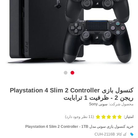
کنسول بازی Playstation 4 Slim 2 Controller
ریجن 2 - ظرفیت 1 ترابایت
محصول شرکت:
سونی Sony
امتیاز:
(11 نظر وجود دارد)
خرید کنسول بازی سونی مدل Playstation 4 Slim 2 Controller - 1TB
کد کالا: CUH-2116B