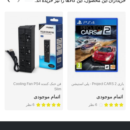
خریداران این محصول، این کالاها را نیز خریده اند:
بازی Project CARS 2 - پلی استیشن
فن خنک کننده Cooling Fan PS4
Slim
4
اتمام موجودی
اتمام موجودی
6 نظر
6 نظر