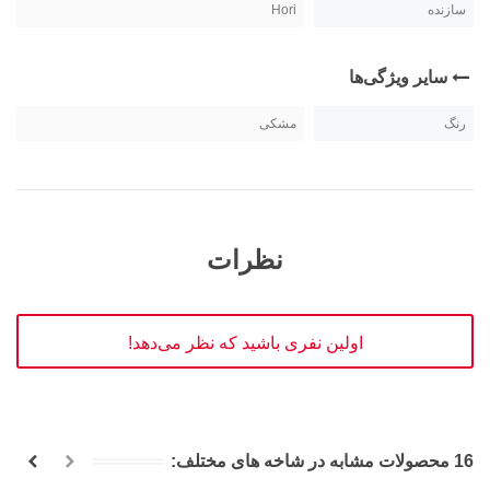
سازنده
Hori
سایر ویژگی‌ها
رنگ
مشکی
نظرات
اولین نفری باشید که نظر می‌دهد!
16 محصولات مشابه در شاخه های مختلف: