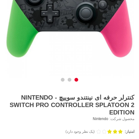
کنترلر حرفه ای نینتندو سوییچ - NINTENDO
SWITCH PRO CONTROLLER SPLATOON 2
EDITION
محصول شرکت:
Nintendo
امتیاز:
(یک نظر وجود دارد)