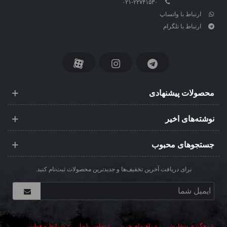
۰۲۱-۲۲۷۴۱۵۳۰
ارتباط با واتساپ
ارتباط با تلگرام
محصولات پیشنهادی
نوشته‌های اخیر
جستجوهای محبوب
برای دریافت آخرین تخفیف‌ها و جدیدترین محصولات ثبت‌نام کنید.
رهگیری سفارش
راهنمای خرید
تماس با ما
شرایط و قوانین