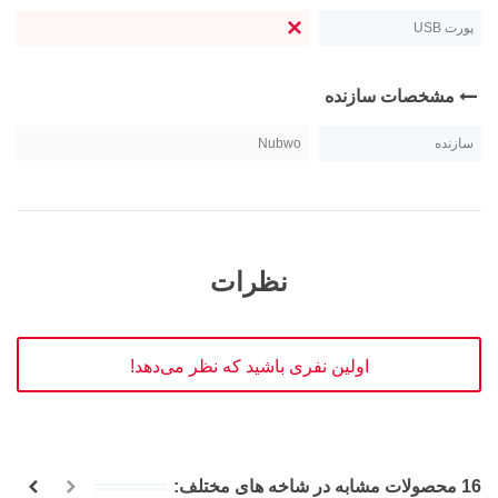
پورت USB
مشخصات سازنده
سازنده
Nubwo
نظرات
اولین نفری باشید که نظر می‌دهد!
16 محصولات مشابه در شاخه های مختلف: