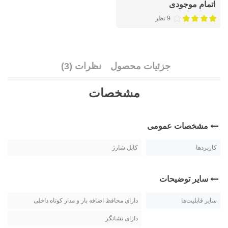
اتمام موجودی
9 نظر
جزئیات محصول
نظرات (3)
مشخصات
مشخصات عمومی
کاربردها
کابل شارژ
سایر توضیحات
سایر قابلیت‌ها
دارای محافظ اضافه بار و مدار کوتاه داخلی
دارای نشانگر