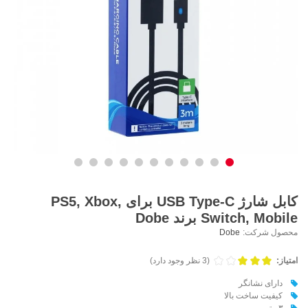
کابل شارژ USB Type-C برای PS5, Xbox,
Switch, Mobile برند Dobe
محصول شرکت:
Dobe
امتیاز:
(3 نظر وجود دارد)
دارای نشانگر
کیفیت ساخت بالا
۳ متر