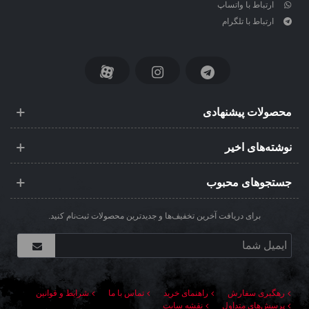
ارتباط با واتساپ
ارتباط با تلگرام
محصولات پیشنهادی
نوشته‌های اخیر
جستجوهای محبوب
برای دریافت آخرین تخفیف‌ها و جدیدترین محصولات ثبت‌نام کنید.
رهگیری سفارش
راهنمای خرید
تماس با ما
شرایط و قوانین
پرسش‌های متداول
نقشه سایت