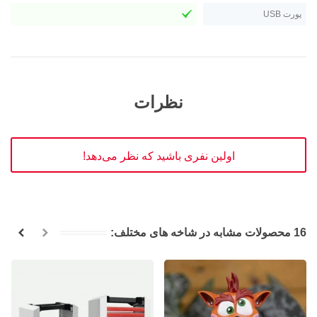
پورت USB
نظرات
اولین نفری باشید که نظر می‌دهد!
16 محصولات مشابه در شاخه های مختلف: