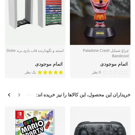
چراغ شمایل Paladone Crash
استند و نگهدارنده قاب بازی برند Dobe
Bandicoot
اتمام موجودی
اتمام موجودی
0 نظر
یک نظر
خریداران این محصول، این کالاها را نیز خریده اند: