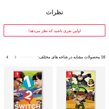
نظرات
اولین نفری باشید که نظر می‌دهد!
16 محصولات مشابه در شاخه های مختلف: