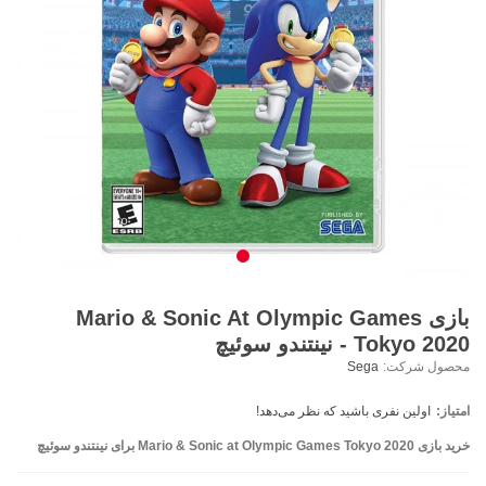
بازی Mario & Sonic At Olympic Games
Tokyo 2020 - نینتندو سوئیچ
محصول شرکت:
Sega
امتیاز:
اولین نفری باشید که نظر می‌دهد!
خرید بازی
Mario & Sonic at Olympic Games Tokyo 2020 برای نینتندو سوئیچ