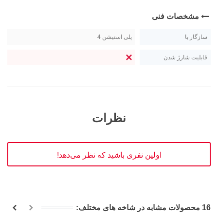
مشخصات فنی
سازگار با
پلی استیشن 4
قابلیت شارژ شدن
نظرات
اولین نفری باشید که نظر می‌دهد!
16 محصولات مشابه در شاخه های مختلف: