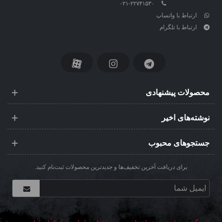
۰۲۱-۲۲۷۴۱۵۳۰
ارتباط با واتساپ
ارتباط با تلگرام
محصولات پیشنهادی
نوشته‌های اخیر
جستجوهای محبوب
برای دریافت آخرین تخفیف‌ها و جدیدترین محصولات ثبت‌نام کنید.