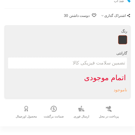
ضد آب
اشتراک گذاری
دوست داشتن
30
رنگ
طرحدار
گارانتی
اتمام موجودی
ناموجود
پرداخت در محل
ارسال فوری
ضمانت برگشت
محصول اورجینال