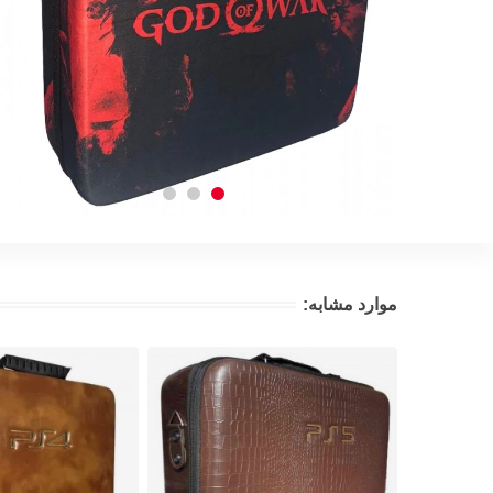
موارد مشابه: