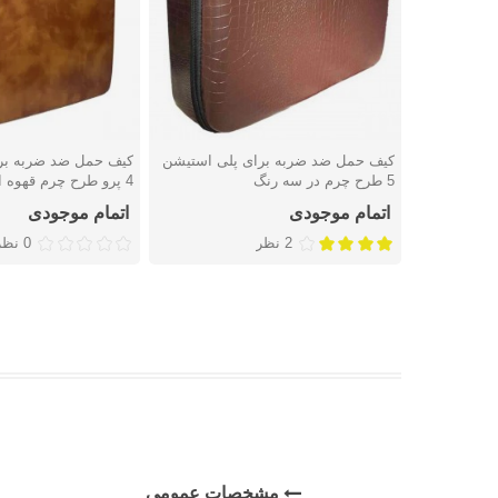
کیف حمل ضد ضربه برای پلی استیشن
کیف حمل ضد ضربه بر
دوست داشتن
دوست داشتن
5 طرح چرم در سه رنگ
4 پرو طرح چرم قهوه ای
اتمام موجودی
اتمام موجودی
2 نظر
0 نظر
مشخصات عمومی