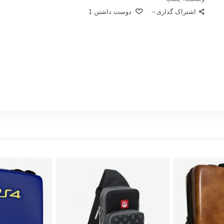
اشتراک گذاری
دوست داشتن
1