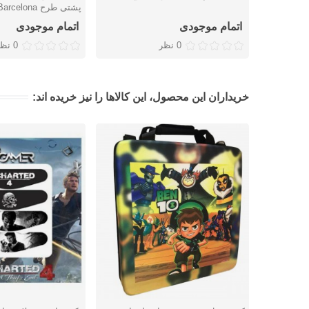
پشتی طرح Barcelona
اتمام موجودی
اتمام موجودی
0 نظر
0 نظر
خریداران این محصول، این کالاها را نیز خریده اند: