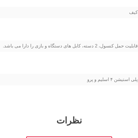
کیف
قابلیت حمل کنسول، 2 دسته، کابل های دستگاه و بازی را دارا می باشد.
پلی استیشن ۴ اسلیم و پرو
نظرات