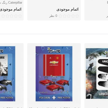
Caterpillar رنگ سرمه‌ای
اتمام موجودی
اتمام موجودی
0 نظر