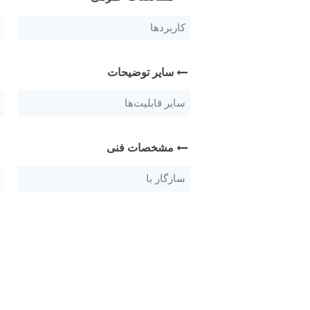
کاربردها
سایر توضیحات
سایر قابلیت‌ها
مشخصات فنی
سازگار با