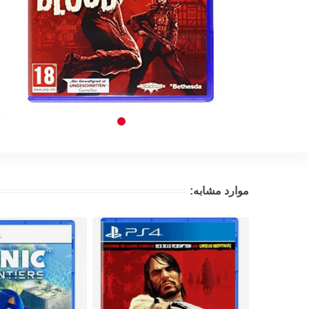
موارد مشابه: