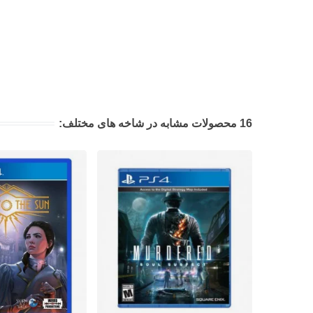
16 محصولات مشابه در شاخه های مختلف: