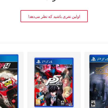
اولین نفری باشید که نظر می‌دهد!