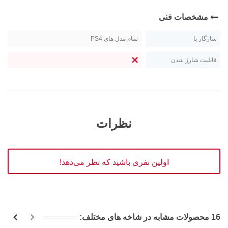
مشخصات فنی
سازگار با
تمام مدل های PS4
قابلیت شارژ شدن
نظرات
اولین نفری باشید که نظر می‌دهد!
16 محصولات مشابه در شاخه های مختلف: