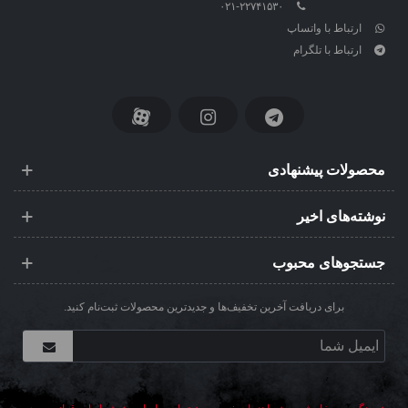
۰۲۱-۲۲۷۴۱۵۳۰
ارتباط با واتساپ
ارتباط با تلگرام
محصولات پیشنهادی
نوشته‌های اخیر
جستجوهای محبوب
برای دریافت آخرین تخفیف‌ها و جدیدترین محصولات ثبت‌نام کنید.