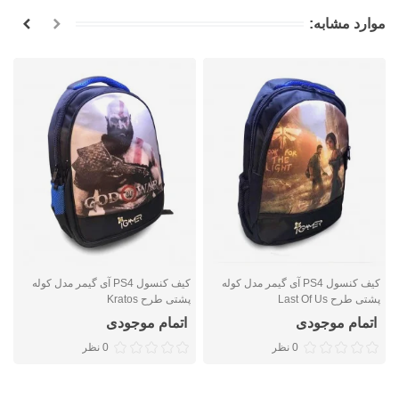
موارد مشابه:
کیف کنسول PS4 آی گیمر مدل کوله
کیف کنسول PS4 آی گیمر مدل کوله
پشتی طرح Last Of Us
پشتی طرح Kratos
پ
اتمام موجودی
اتمام موجودی
0 نظر
0 نظر