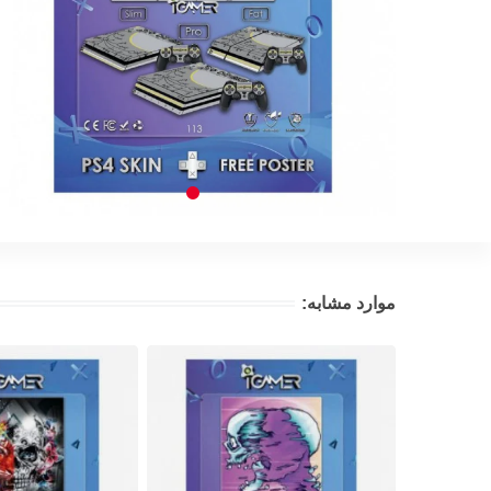
موارد مشابه: