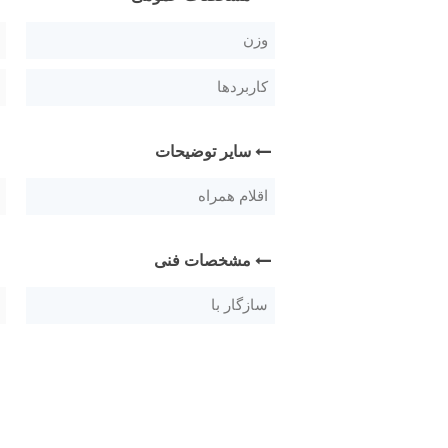
وزن
کاربردها
سایر توضیحات
اقلام همراه
مشخصات فنی
سازگار با