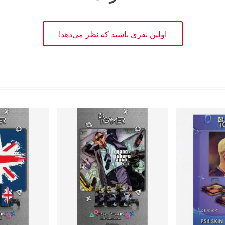
اولین نفری باشید که نظر می‌دهد!