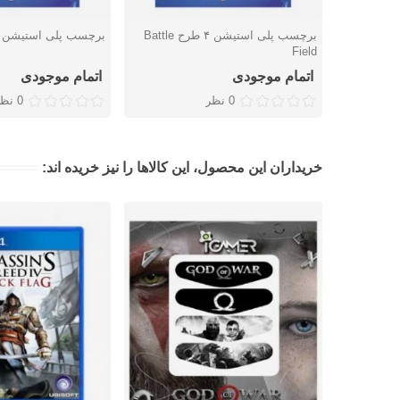
برچسب پلی استیشن ۴ طرح Battle
برچسب پلی استیشن طرح 
دوست داشتن
دوست داشتن
Field
اتمام موجودی
اتمام موجودی
0 نظر
0 نظر
خریداران این محصول، این کالاها را نیز خریده اند: