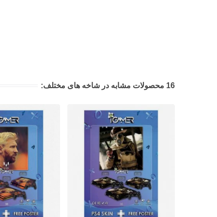
16 محصولات مشابه در شاخه های مختلف: