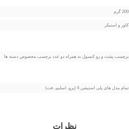
200 گرم
کاور و استیکر
برچسب پشت و رو کنسول به همراه دو عدد برچسب مخصوص دسته ها
تمام مدل های پلی استیشن 4 (پرو، اسلیم، فت)
نظرات