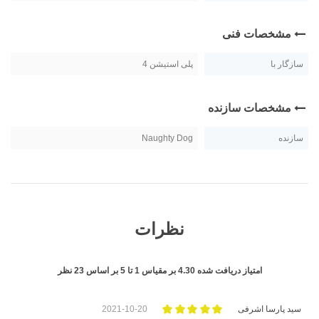
مشخصات فنی
سازگار با
پلی استیشن 4
مشخصات سازنده
سازنده
Naughty Dog
نظرات
امتیاز دریافت شده
4.30
بر مقیاس
1
تا
5
بر اساس
23
نظر
سید پارسا اشرفی
2021-10-20