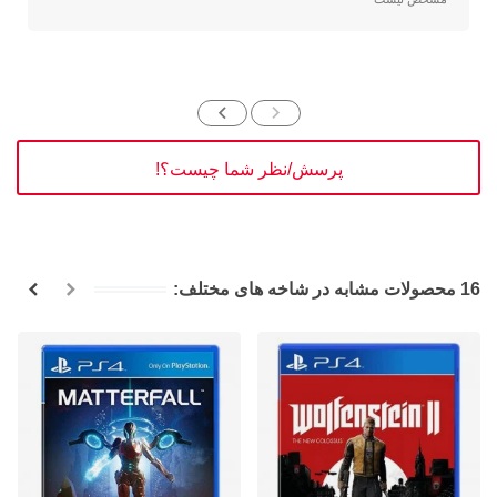
پرسش/نظر شما چیست؟!
16 محصولات مشابه در شاخه های مختلف: