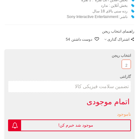
بخش آنلاین : ندارد
رده سنی بالای 18 سال
ناشر: Sony Interactive Entertainment
راهنمای انتخاب ریجن
اشتراک گذاری
دوست داشتن
54
انتخاب ریجن
2
گارانتی
اتمام موجودی
ناموجود
موجود شد خبرم کن!