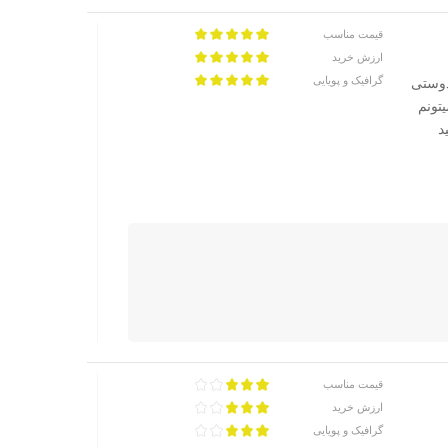
قیمت مناسب
ارزش خرید
گرافیک و پویایی
که من دوستی
یتونم
د
قیمت مناسب
ارزش خرید
گرافیک و پویایی