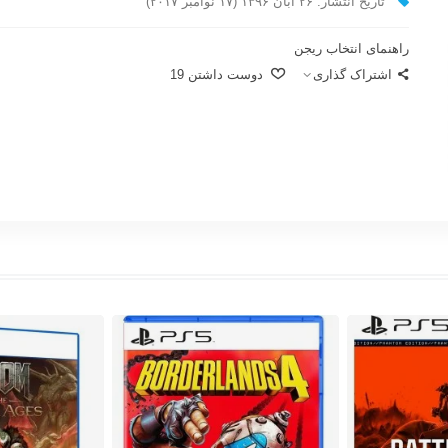
تاریخ انتشار: ۲۶ آبان ۱۳۹۶ (۱۷ نوامبر ۲۰۱۷)
راهنمای انتخاب ریجن
اشتراک گذاری
دوست داشتن
19