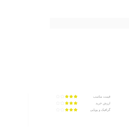
قیمت مناسب
ارزش خرید
گرافیک و پویایی