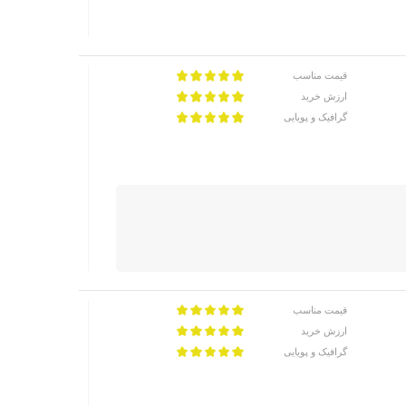
قیمت مناسب
ارزش خرید
گرافیک و پویایی
قیمت مناسب
ارزش خرید
گرافیک و پویایی