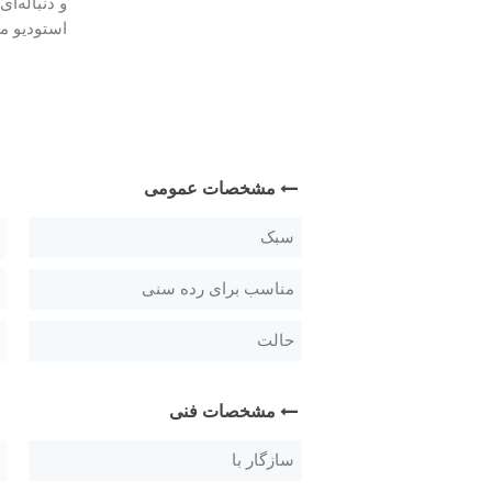
استودیو م
مشخصات عمومی
سبک
مناسب برای رده سنی
حالت
مشخصات فنی
سازگار با