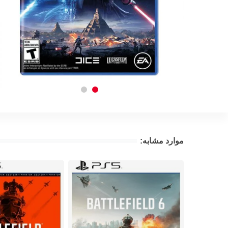
موارد مشابه: