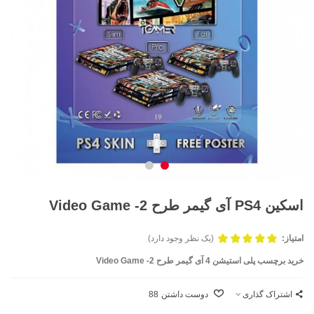
اسکین PS4 آی گیمر طرح Video Game -2
امتیاز:
(یک نظر وجود دارد)
خرید برچسب پلی استیشن 4 آی گیمر طرح Video Game -2
اشتراک گذاری
دوست داشتن
88