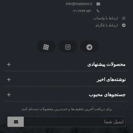
info@matstore.ir
۰۲۱-۲۲۷۴۱۵۳۰
ارتباط با واتساپ
ارتباط با تلگرام
محصولات پیشنهادی
نوشته‌های اخیر
جستجوهای محبوب
برای دریافت آخرین تخفیف‌ها و جدیدترین محصولات ثبت‌نام کنید.