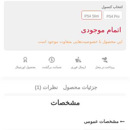
انتخاب کنسول
PS4 Slim
PS4 Pro
اتمام موجودی
این محصول با خصوصیت‌هایی متفاوت موجود است
پرداخت در محل
ارسال فوری
ضمانت برگشت
محصول اورجینال
جزئیات محصول
نظرات (1)
مشخصات
مشخصات عمومی