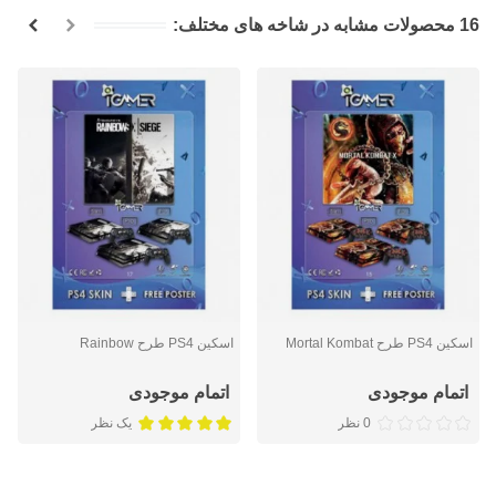
16 محصولات مشابه در شاخه های مختلف:
اسکین PS4 طرح Mortal Kombat
اسکین PS4 طرح Rainbow
اتمام موجودی
اتمام موجودی
0 نظر
یک نظر