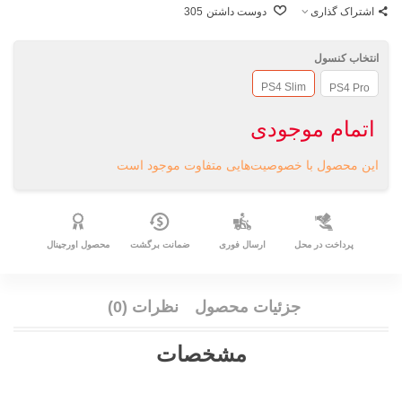
اشتراک گذاری
دوست داشتن
305
انتخاب کنسول
PS4 Slim
PS4 Pro
اتمام موجودی
این محصول با خصوصیت‌هایی متفاوت موجود است
پرداخت در محل
ارسال فوری
ضمانت برگشت
محصول اورجینال
جزئیات محصول
نظرات (0)
مشخصات