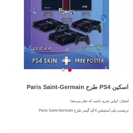
اسکین PS4 طرح Paris Saint-Germain
امتیاز:
اولین نفری باشید که نظر می‌دهد!
برچسب پلی استیشن 4 آی گیمر طرح Paris Saint-Germain