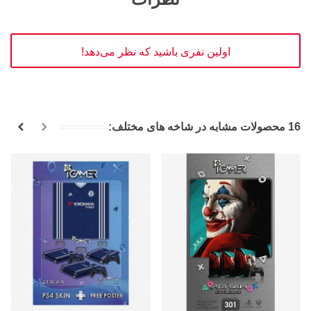
اولین نفری باشید که نظر می‌دهد!
16 محصولات مشابه در شاخه های مختلف: