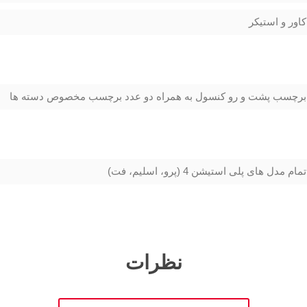
کاور و استیکر
برچسب پشت و رو کنسول به همراه دو عدد برچسب مخصوص دسته ها
تمام مدل های پلی استیشن 4 (پرو، اسلیم، فت)
نظرات