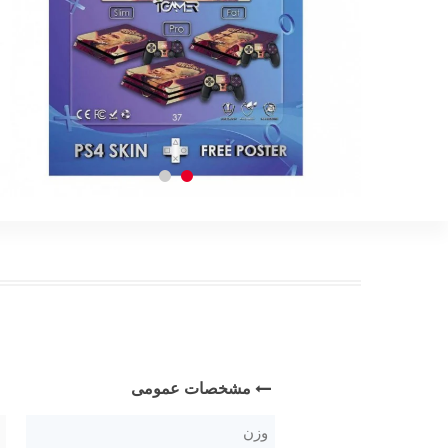
مشخصات عمومی
وزن