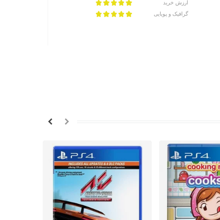
ارزش خرید
گرافیک و پویایی