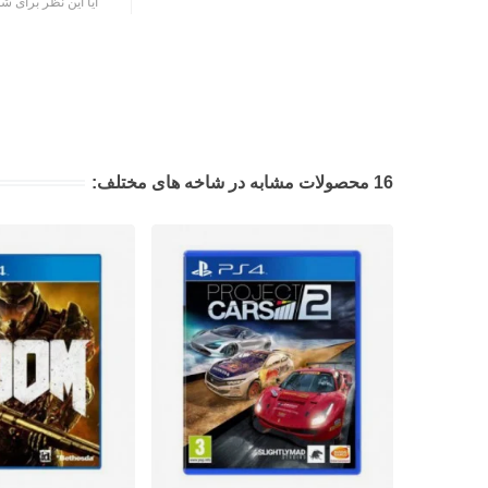
آیا این نظر برای شم
16 محصولات مشابه در شاخه های مختلف: