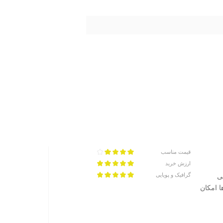
قیمت مناسب
ارزش خرید
گرافیک و پویایی
ی
ان و خوبی ها امکان