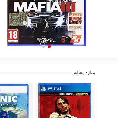
موارد مشابه: