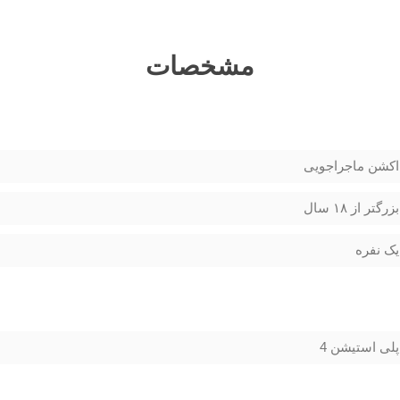
مشخصات
اکشن ماجراجویی
بزرگتر از ۱۸ سال
یک نفره
پلی استیشن 4