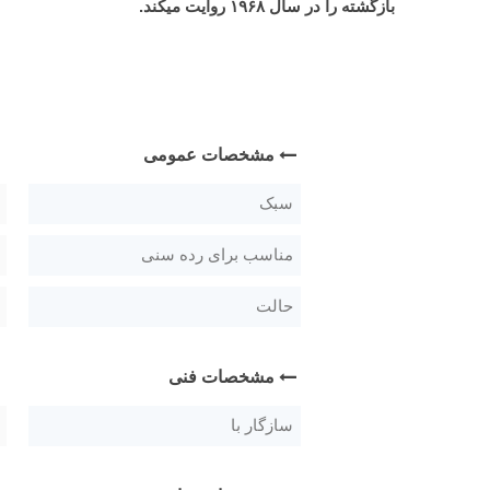
بازگشته را در سال ۱۹۶۸ روایت میکند.
مشخصات عمومی
سبک
مناسب برای رده سنی
حالت
مشخصات فنی
سازگار با