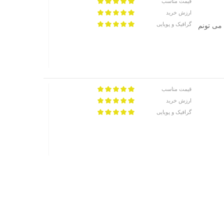
قیمت مناسب
ارزش خرید
گرافیک و پویایی
 این بازی را آنلاین بازی کنم اگر ریجن ۲ بگیرم می تونم
قیمت مناسب
ارزش خرید
گرافیک و پویایی