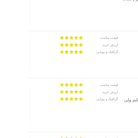
قیمت مناسب
ارزش خرید
گرافیک و پویایی
قیمت مناسب
ارزش خرید
گرافیک و پویایی
نم ولی