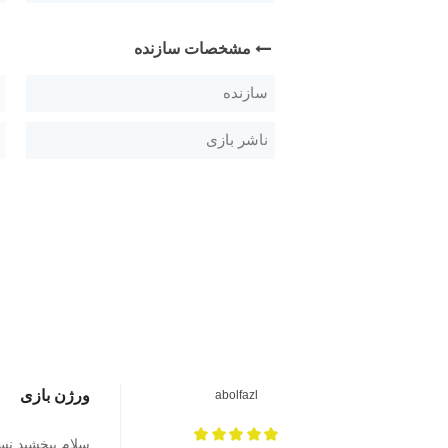
مشخصات سازنده
سازنده
ناشر بازی
ورژن بازی
abolfazl