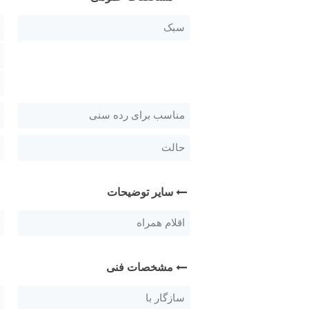
سبک
مناسب برای رده سنی
حالت
سایر توضیحات
اقلام همراه
مشخصات فنی
سازگار با