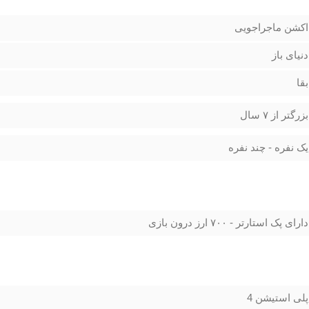
اکشن ماجراجویی
دنیای باز
بقا
بزرگتر از ۷ سال
یک نفره - چند نفره
دارای پک استارتر - ۷۰۰ ارز درون بازی
پلی استیشن 4