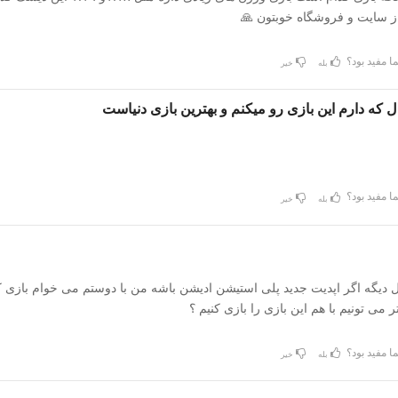
 سایت و فروشگاه خوبتون 🙏
ا مفید بود؟
بله
خیر
ا مفید بود؟
بله
خیر
 دیگه اگر اپدیت جدید پلی استیشن ادیشن باشه من با دوستم می خوام بازی ک
 می تونیم با هم این بازی را بازی کنیم ؟
ا مفید بود؟
بله
خیر