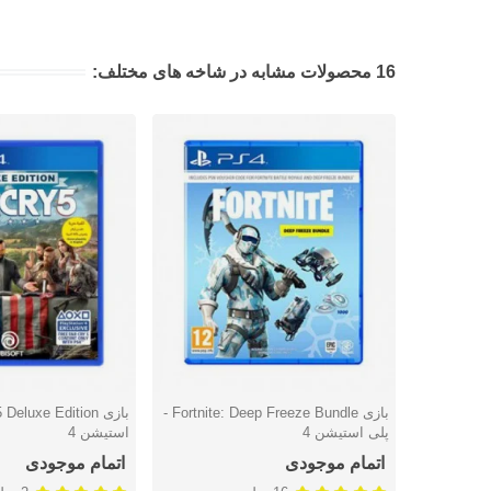
16 محصولات مشابه در شاخه های مختلف:
بازی Fortnite: Deep Freeze Bundle -
دوست داشتن
دوست داشتن
پلی استیشن 4
استیشن 4
اتمام موجودی
اتمام موجودی