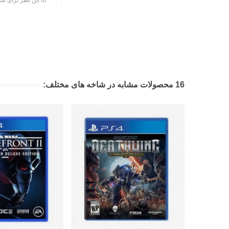
16 محصولات مشابه در شاخه های مختلف: