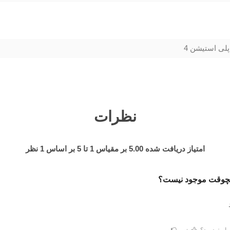
پلی استیشن 4
نظرات
امتیاز دریافت شده
5.00
بر مقیاس
1
تا
5
بر اساس
1
نظر
یچوقت موجود نیست؟
ا مفید بود؟