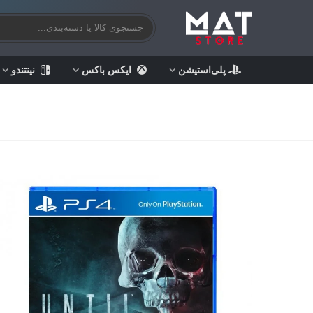
پلی‌استیشن
ایکس باکس
نینتندو