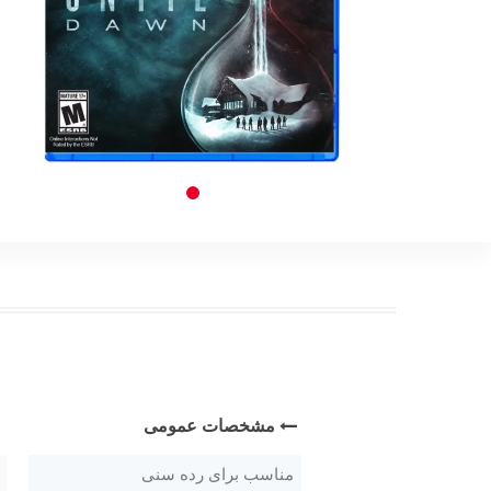
مشخصات عمومی
مناسب برای رده سنی