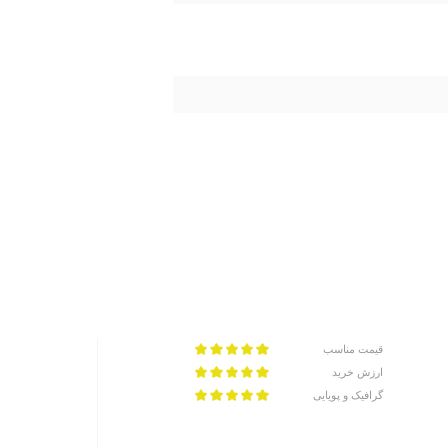
قیمت مناسب
ارزش خرید
گرافیک و پویایی