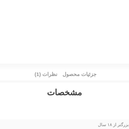
جزئیات محصول
نظرات (1)
مشخصات
بزرگتر از ۱۸ سال