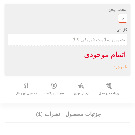
انتخاب ریجن
2
گارانتی
اتمام موجودی
ناموجود
پرداخت در محل
ارسال فوری
ضمانت برگشت
محصول اورجینال
جزئیات محصول
نظرات (1)