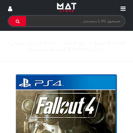
خانه
>
کارکرده‌ها
>
بازی کارکرده
>
بازی کارکرده پلی استیشن 4
>
بازی Fallout 4 کارکرده - پلی استیشن 4