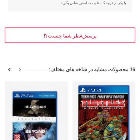
با یکی از فروشگاه های مت استور تماس بگیرید.
پرسش/نظر شما چیست؟!
16 محصولات مشابه در شاخه های مختلف: