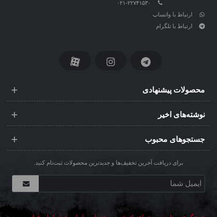
۰۲۱-۲۲۷۴۱۵۳۰
ارتباط با واتساپ
ارتباط با تلگرام
محصولات پیشنهادی
نوشته‌های اخیر
جستجوهای محبوب
برای دریافت آخرین تخفیف‌ها و جدیدترین محصولات ثبت‌نام کنید.
رهگیری سفارش
راهنمای خرید
تماس با ما
شرایط و قوانین