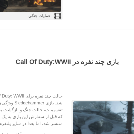
عملیات جنگی
بازی چند نفره در Call Of Duty:WWII
شد. بازی r
تقسیمات، حالت جنگ و بازگشت به با
که قبل از سفارش این بازی به یک ب
منتشر شد، اما بعدا در سایر پلتفرم