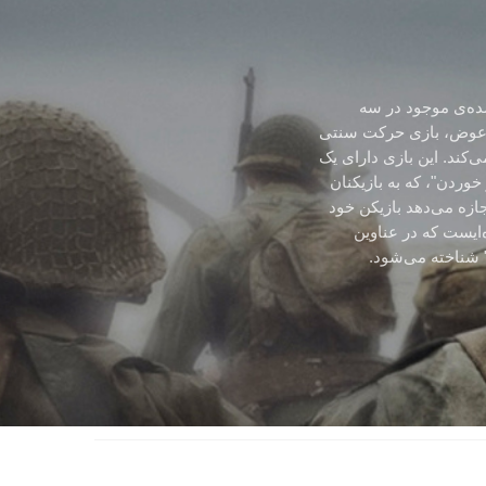
ده‌ی موجود در سه
عوض، بازی حرکت سنتی
boots on ) ارائه می‌کند. این بازی دارای یک
وردن"، که به بازیکنان
ازه می‌دهد بازیکن خود
‌ایست که در عناوین
 شناخته می‌شود.