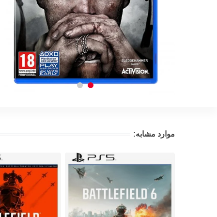
موارد مشابه: