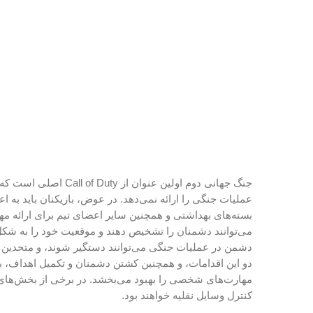
جنگ جهانی دوم اولین عنوان ا
عملیات جنگی را ارائه نمی‌دهد. در عوض، بازیکنان باید به ا
بسته‌های بهداشتی و همچنین سایر اعضای تیم برای ارائه مه
می‌توانند دشمنان را تشخیص دهند و موقعیت خود را به شکل
دشمن در عملیات جنگی می‌توانند دستگیر شوند، و متحدین 
مهارت‌های شخصی را بهبود می‌بخشد. در برخی از بخش‌های ای
کنترل وسایل نقلیه خواهند بود.